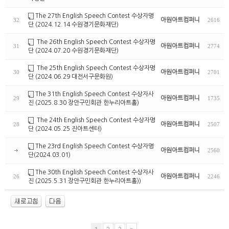
The 27th English Speech Contest 수상자명
아원아트컴퍼니
32
2616
단 (2024.12.14 수원경기문화재단)
The 26th English Speech Contest 수상자명
아원아트컴퍼니
31
2774
단 (2024.07.20 수원경기문화재단)
The 25th English Speech Contest 수상자명
아원아트컴퍼니
30
2701
단 (2024.06.29 대전서구문화원)
The 31th English Speech Contest 수상자사
아원아트컴퍼니
29
1735
진 (2025.8.30 장안구민회관 한누리아트홀)
The 24th English Speech Contest 수상자명
아원아트컴퍼니
28
2507
단 (2024.05.25 진아트센터)
The 23rd English Speech Contest 수상자명
아원아트컴퍼니
2560
단(2024.03.01)
The 30th English Speech Contest 수상자사
아원아트컴퍼니
26
2246
진 (2025.5.31 장안구민회관 한누리아트홀))