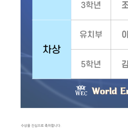
수상을 진심으로 축하합니다.