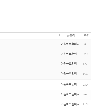
글쓴이
조회
아원아트컴퍼니
68
아원아트컴퍼니
318
아원아트컴퍼니
1277
아원아트컴퍼니
1683
아원아트컴퍼니
2326
아원아트컴퍼니
2613
아원아트컴퍼니
1109