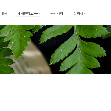
클래식
세계언어교육사
공지사항
문의하기