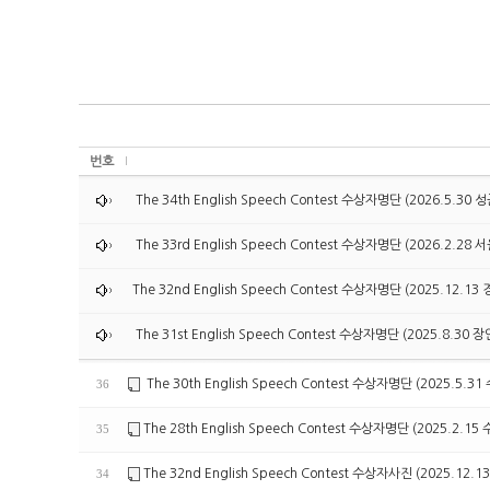
번호
The 34th English Speech Contest 수상자명단 (2026.5
The 33rd English Speech Contest 수상자명단 (2026.2.2
The 32nd English Speech Contest 수상자명단 (2025.12
The 31st English Speech Contest 수상자명단 (2025.8
The 30th English Speech Contest 수상자명단 (2025.5
36
The 28th English Speech Contest 수상자명단 (2025.2
35
The 32nd English Speech Contest 수상자사진 (2025.1
34