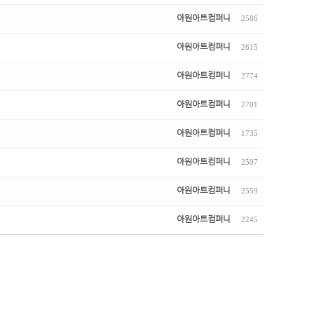
아원아트컴퍼니
2586
아원아트컴퍼니
2615
아원아트컴퍼니
2774
아원아트컴퍼니
2701
아원아트컴퍼니
1735
아원아트컴퍼니
2507
아원아트컴퍼니
2559
아원아트컴퍼니
2245