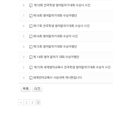
제18회 전국학생 영어말하기대회 수상사 사진
8
제16회 영어말하기대회 수상자명단
7
제17회 전국학생 영어말하기대회 수상사 사진
6
제16회 영어말하기대회 수상자 사진
5
제15회 영어말하기대회 수상자명단
4
제 14회 영어 말하기 대회 수상자명단
3
제15회 세계영어교육사 전국학생 영어말하기대회 수상자 사진
2
세계언어교육사 시상내역 게시판입니다.
<
1
2
3