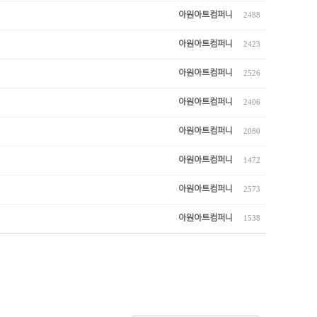
아원아트컴퍼니
2488
아원아트컴퍼니
2423
아원아트컴퍼니
2526
아원아트컴퍼니
2406
아원아트컴퍼니
2080
아원아트컴퍼니
1472
아원아트컴퍼니
2573
아원아트컴퍼니
1538