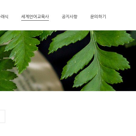
클래식
세계언어교육사
공지사항
문의하기