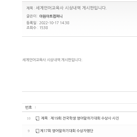
세계언어교육사 시상내역 게시판입니다.
제목 :
글쓴이 :
아원아트컴퍼니
등록일 : 2022-10-17 14:38
조회수 : 1538
세계언어교육사 시상내역 게시판입니다.
번호
제목 : 제19회 전국학생 영어말하기대회 수상사 사진
10
제17회 영어말하기대회 수상자명단
9