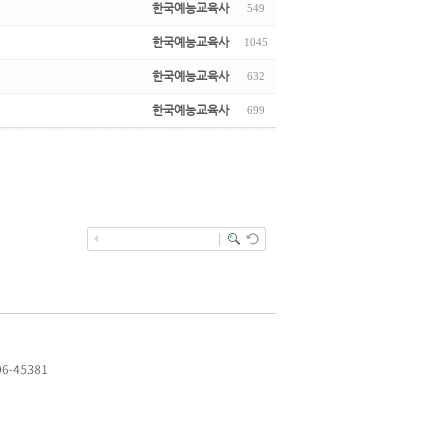
한국예능교육사
549
한국예능교육사
1045
한국예능교육사
632
한국예능교육사
699