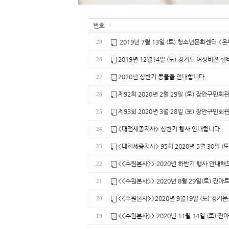
번호
2019년 7월 13일 (토) 청소년문화센터 <
29
2019년 12월14일 (토) 경기도 여성비젼 
28
2020년 상반기 콩쿨을 안내합니다.
27
제92회 2020년 2월 29일 (토) 장안구민회
26
제93회 2020년 3월 28일 (토) 장안구민회
25
<대전세종지사> 상반기 행사 안내합니다.
24
<대전세종지사> 95회 2020년 5월 30일 
23
<<수원본사>> 2020년 하반기 행사 안내해
22
<<수원본사>> 2020년 8월 29일(토) 진아
21
<<수원본사>>2020년 9월19일 (토) 경기
20
<<수원본사>> 2020년 11월 14일 (토) 
19