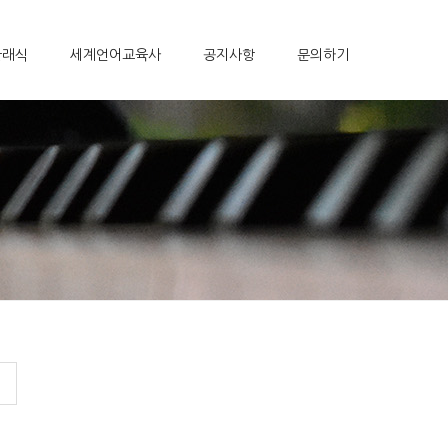
클래식
세계언어교육사
공지사항
문의하기