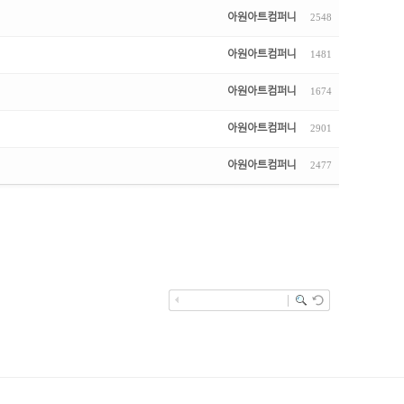
아원아트컴퍼니
2548
아원아트컴퍼니
1481
아원아트컴퍼니
1674
아원아트컴퍼니
2901
아원아트컴퍼니
2477