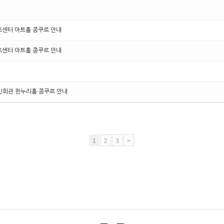
아트센터 아트홀 콩쿠르 안내
아트센터 아트홀 콩쿠르 안내
구민회관 한누리홀 콩쿠르 안내
1
2
3
>