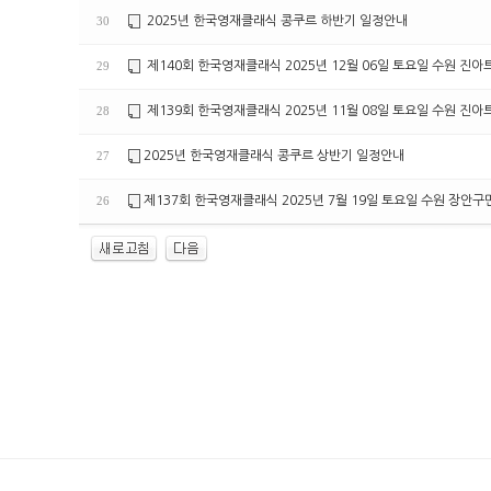
2025년 한국영재클래식 콩쿠르 하반기 일정안내
30
제140회 한국영재클래식 2025년 12월 06일 토요일 수원 진
29
제139회 한국영재클래식 2025년 11월 08일 토요일 수원 진
28
2025년 한국영재클래식 콩쿠르 상반기 일정안내
27
제137회 한국영재클래식 2025년 7월 19일 토요일 수원 장안
26