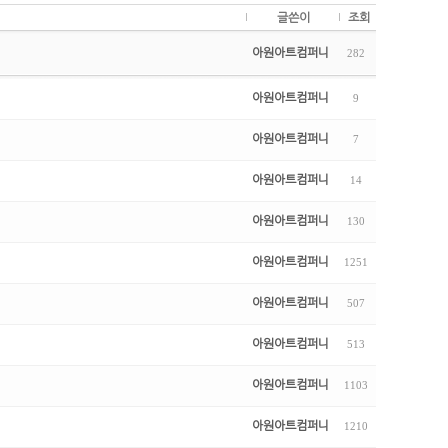
글쓴이
조회
아원아트컴퍼니
282
아원아트컴퍼니
9
아원아트컴퍼니
7
아원아트컴퍼니
14
아원아트컴퍼니
130
아원아트컴퍼니
1251
아원아트컴퍼니
507
아원아트컴퍼니
513
아원아트컴퍼니
1103
아원아트컴퍼니
1210