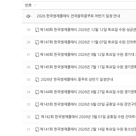
번호
2026 한국영재클래식 전국음악콩쿠르 하반기 일정 안내
제148회 한국영재클래식 2026년 12월 12일 토요일 수원 성균
39
제147회 한국영재클래식 2026년 11월 07일 토요일 수원 진
38
제146회 한국영재클래식 2026년 9월 12일 토요일 수원 경기대
37
제145회 한국영재클래식 2026년 7월 11일 토요일 수원 경기
36
2026년 한국영재클래식 콩쿠르 상반기 일정안내
35
제144회 한국영재클래식 2026년 6월 27일 토요일 수원 경기
34
제143회 한국영재클래식 2026년 6월 03일 공휴일 수원 장안
33
제142회 한국영재클래식 2026년 3월 01일 공휴일 수원 진아
32
제141회 한국영재클래식 2026년 2월 14일 토요일 수원 청소
31