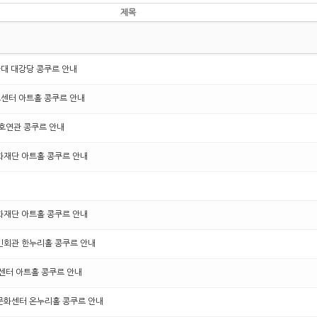
제목
관대 대강당 콩쿠르 안내
아트센터 아트홀 콩쿠르 안내
 호연관 콩쿠르 안내
문화재단 아트홀 콩쿠르 안내
문화재단 아트홀 콩쿠르 안내
구민회관 한누리홀 콩쿠르 안내
트센터 아트홀 콩쿠르 안내
년문화센터 온누리홀 콩쿠르 안내