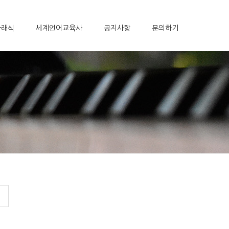
클래식
세계언어교육사
공지사항
문의하기