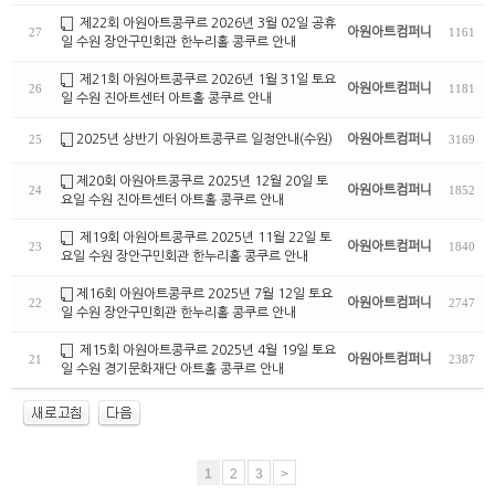
제22회 아원아트콩쿠르 2026년 3월 02일 공휴
아원아트컴퍼니
27
1161
일 수원 장안구민회관 한누리홀 콩쿠르 안내
제21회 아원아트콩쿠르 2026년 1월 31일 토요
아원아트컴퍼니
26
1181
일 수원 진아트센터 아트홀 콩쿠르 안내
2025년 상반기 아원아트콩쿠르 일정안내(수원)
아원아트컴퍼니
25
3169
제20회 아원아트콩쿠르 2025년 12월 20일 토
아원아트컴퍼니
24
1852
요일 수원 진아트센터 아트홀 콩쿠르 안내
제19회 아원아트콩쿠르 2025년 11월 22일 토
아원아트컴퍼니
23
1840
요일 수원 장안구민회관 한누리홀 콩쿠르 안내
제16회 아원아트콩쿠르 2025년 7월 12일 토요
아원아트컴퍼니
22
2747
일 수원 장안구민회관 한누리홀 콩쿠르 안내
제15회 아원아트콩쿠르 2025년 4월 19일 토요
아원아트컴퍼니
21
2387
일 수원 경기문화재단 아트홀 콩쿠르 안내
1
2
3
>