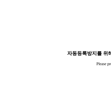
자동등록방지를 위해
Please p