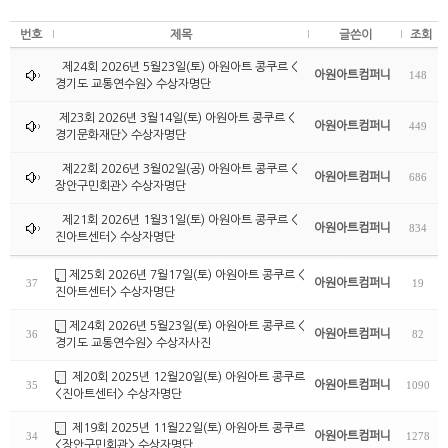
번호
제목
글쓴이
조회
제24회 2026년 5월23일(토) 아원아트 콩쿠르 <
아원아트컴퍼니
148
경기도 교통연수원> 수상자명단
제23회 2026년 3월14일(토) 아원아트 콩쿠르 <
아원아트컴퍼니
449
경기문화재단> 수상자명단
제22회 2026년 3월02일(공) 아원아트 콩쿠르 <
아원아트컴퍼니
686
장안구민회관> 수상자명단
제21회 2026년 1월31일(토) 아원아트 콩쿠르 <
아원아트컴퍼니
834
진아트센터> 수상자명단
제25회 2026년 7월17일(토) 아원아트 콩쿠르 <
아원아트컴퍼니
37
19
진아트센터> 수상자명단
제24회 2026년 5월23일(토) 아원아트 콩쿠르 <
아원아트컴퍼니
36
82
경기도 교통연수원> 수상자사진
제20회 2025년 12월20일(토) 아원아트 콩쿠르
아원아트컴퍼니
35
1090
<진아트센터> 수상자명단
제19회 2025년 11월22일(토) 아원아트 콩쿠르
아원아트컴퍼니
34
1278
<장안구민회관> 수상자명단