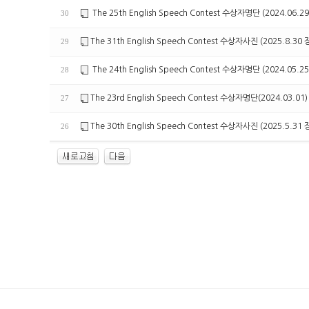
The 25th English Speech Contest 수상자명단 (2024.0
30
The 31th English Speech Contest 수상자사진 (2025.
29
The 24th English Speech Contest 수상자명단 (2024.05
28
The 23rd English Speech Contest 수상자명단(2024.03.01)
27
The 30th English Speech Contest 수상자사진 (2025.
26