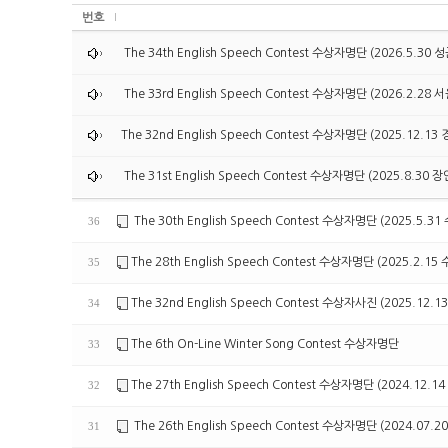
번호
The 34th English Speech Contest 수상자명단 (2026.5
The 33rd English Speech Contest 수상자명단 (2026.2.2
The 32nd English Speech Contest 수상자명단 (2025.12
The 31st English Speech Contest 수상자명단 (2025.8
The 30th English Speech Contest 수상자명단 (2025.5
36
The 28th English Speech Contest 수상자명단 (2025.2
35
The 32nd English Speech Contest 수상자사진 (2025.1
34
The 6th On-Line Winter Song Contest 수상자명단
33
The 27th English Speech Contest 수상자명단 (2024.1
32
The 26th English Speech Contest 수상자명단 (2024.0
31