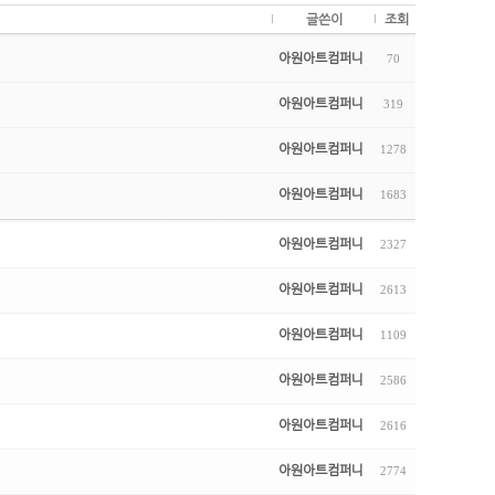
글쓴이
조회
아원아트컴퍼니
70
아원아트컴퍼니
319
아원아트컴퍼니
1278
아원아트컴퍼니
1683
아원아트컴퍼니
2327
아원아트컴퍼니
2613
아원아트컴퍼니
1109
아원아트컴퍼니
2586
아원아트컴퍼니
2616
아원아트컴퍼니
2774