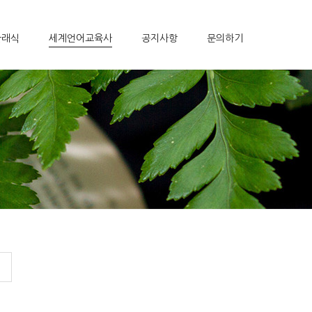
클래식
세계언어교육사
공지사항
문의하기