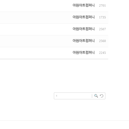
아원아트컴퍼니
2701
아원아트컴퍼니
1735
아원아트컴퍼니
2507
아원아트컴퍼니
2560
아원아트컴퍼니
2245