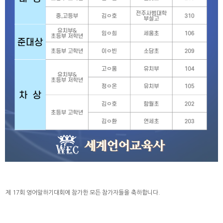
제 17회 영어말하기대회에 참가한 모든 참가자들을 축하합니다.