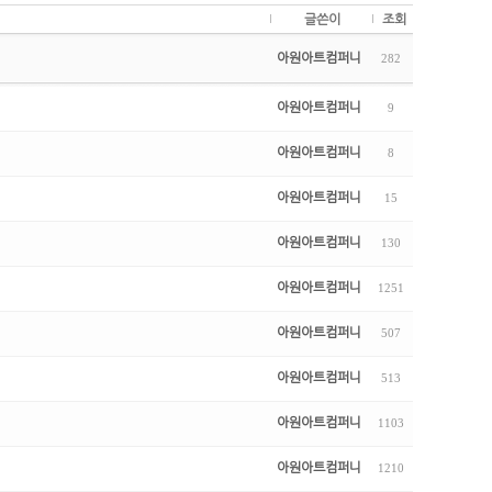
글쓴이
조회
아원아트컴퍼니
282
아원아트컴퍼니
9
아원아트컴퍼니
8
아원아트컴퍼니
15
아원아트컴퍼니
130
아원아트컴퍼니
1251
아원아트컴퍼니
507
아원아트컴퍼니
513
아원아트컴퍼니
1103
아원아트컴퍼니
1210