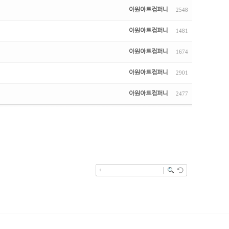
아원아트컴퍼니
2548
아원아트컴퍼니
1481
아원아트컴퍼니
1674
아원아트컴퍼니
2901
아원아트컴퍼니
2477