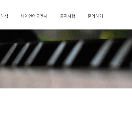
클래식
세계언어교육사
공지사항
문의하기