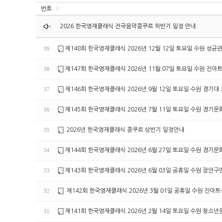
번호
2026 한국영재클래식 전국음악콩쿠르 하반기 일정 안내
제148회 한국영재클래식 2026년 12월 12일 토요일 수원 성균
39
제147회 한국영재클래식 2026년 11월 07일 토요일 수원 진
38
제146회 한국영재클래식 2026년 9월 12일 토요일 수원 경기대
37
제145회 한국영재클래식 2026년 7월 11일 토요일 수원 경기
36
2026년 한국영재클래식 콩쿠르 상반기 일정안내
35
제144회 한국영재클래식 2026년 6월 27일 토요일 수원 경기
34
제143회 한국영재클래식 2026년 6월 03일 공휴일 수원 장안
33
제142회 한국영재클래식 2026년 3월 01일 공휴일 수원 진아
32
제141회 한국영재클래식 2026년 2월 14일 토요일 수원 청소
31