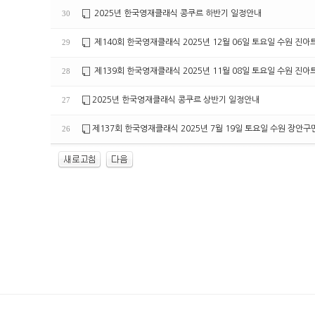
2025년 한국영재클래식 콩쿠르 하반기 일정안내
30
제140회 한국영재클래식 2025년 12월 06일 토요일 수원 진
29
제139회 한국영재클래식 2025년 11월 08일 토요일 수원 진
28
2025년 한국영재클래식 콩쿠르 상반기 일정안내
27
제137회 한국영재클래식 2025년 7월 19일 토요일 수원 장안
26