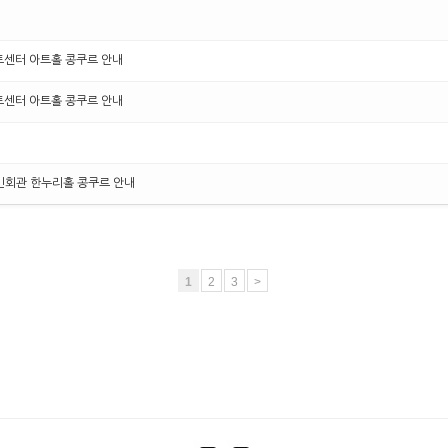
아트센터 아트홀 콩쿠르 안내
아트센터 아트홀 콩쿠르 안내
구민회관 한누리홀 콩쿠르 안내
1
2
3
>