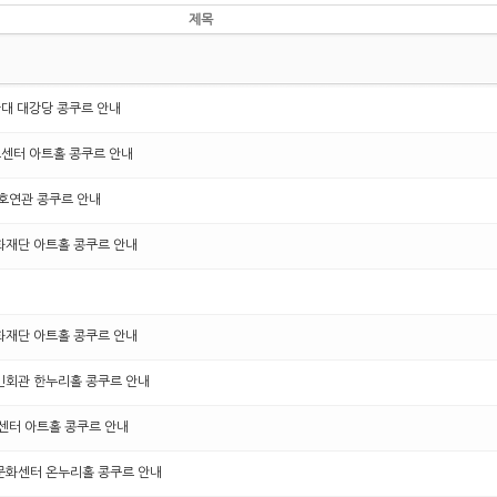
제목
관대 대강당 콩쿠르 안내
아트센터 아트홀 콩쿠르 안내
 호연관 콩쿠르 안내
문화재단 아트홀 콩쿠르 안내
문화재단 아트홀 콩쿠르 안내
구민회관 한누리홀 콩쿠르 안내
트센터 아트홀 콩쿠르 안내
년문화센터 온누리홀 콩쿠르 안내