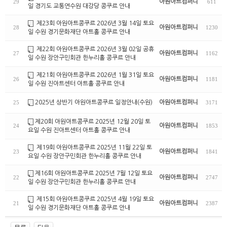
아원아트컴퍼니
29
611
일 경기도 교통연수원 대강당 콩쿠르 안내
제23회 아원아트콩쿠르 2026년 3월 14일 토요
아원아트컴퍼니
28
1230
일 수원 경기문화재단 아트홀 콩쿠르 안내
제22회 아원아트콩쿠르 2026년 3월 02일 공휴
아원아트컴퍼니
27
1162
일 수원 장안구민회관 한누리홀 콩쿠르 안내
제21회 아원아트콩쿠르 2026년 1월 31일 토요
아원아트컴퍼니
26
1181
일 수원 진아트센터 아트홀 콩쿠르 안내
2025년 상반기 아원아트콩쿠르 일정안내(수원)
아원아트컴퍼니
25
3171
제20회 아원아트콩쿠르 2025년 12월 20일 토
아원아트컴퍼니
24
1853
요일 수원 진아트센터 아트홀 콩쿠르 안내
제19회 아원아트콩쿠르 2025년 11월 22일 토
아원아트컴퍼니
23
1841
요일 수원 장안구민회관 한누리홀 콩쿠르 안내
제16회 아원아트콩쿠르 2025년 7월 12일 토요
아원아트컴퍼니
22
2747
일 수원 장안구민회관 한누리홀 콩쿠르 안내
제15회 아원아트콩쿠르 2025년 4월 19일 토요
아원아트컴퍼니
21
2387
일 수원 경기문화재단 아트홀 콩쿠르 안내