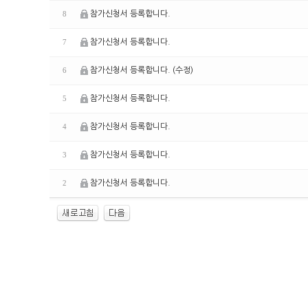
참가신청서 등록합니다.
8
참가신청서 등록합니다.
7
참가신청서 등록합니다. (수정)
6
참가신청서 등록합니다.
5
참가신청서 등록합니다.
4
참가신청서 등록합니다.
3
참가신청서 등록합니다.
2