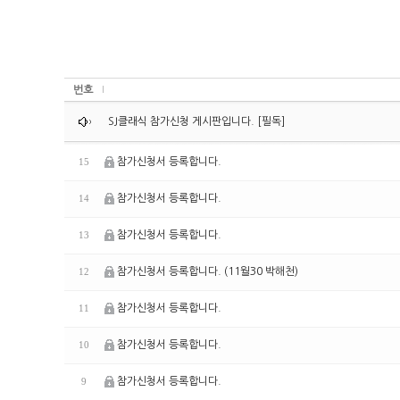
번호
SJ클래식 참가신청 게시판입니다. [필독]
참가신청서 등록합니다.
15
참가신청서 등록합니다.
14
참가신청서 등록합니다.
13
참가신청서 등록합니다. (11월30 박해천)
12
참가신청서 등록합니다.
11
참가신청서 등록합니다.
10
참가신청서 등록합니다.
9