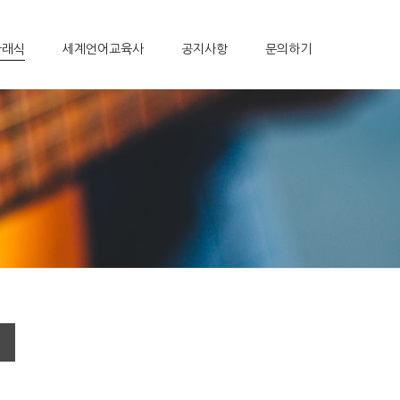
클래식
세계언어교육사
공지사항
문의하기