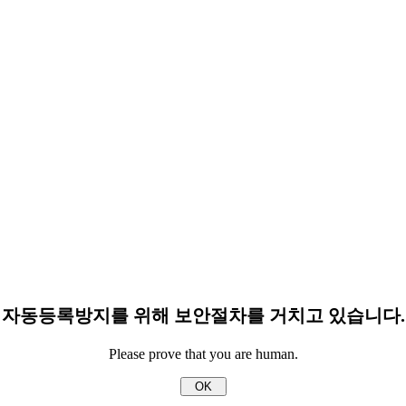
자동등록방지를 위해 보안절차를 거치고 있습니다.
Please prove that you are human.