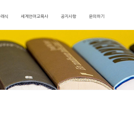
클래식
세계언어교육사
공지사항
문의하기